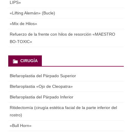
LIPS»
«Lifting Alemán» (Bucle)
«Mix de Hilos»
Refuerzo de la frente con hilos de resorción «MAESTRO
BO-TOXIC»
CIRUGÍA
Blefaroplastia del Párpado Superior
Blefaroplastia «Ojo de Cleopatra»
Blefaroplastia del Párpado Inferior
Ritidectomía (cirugía estética facial de la parte inferior del
rostro)
«Bull Horn»