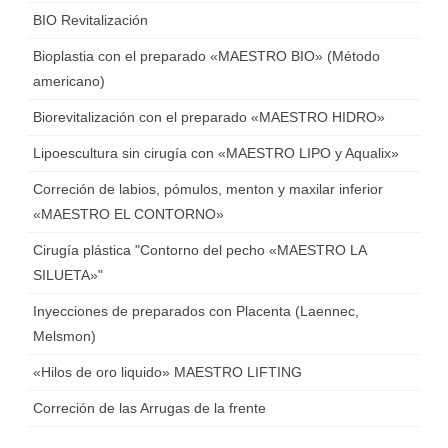
BIO Revitalización
Bioplastia con el preparado «MAESTRO BIO» (Método
americano)
Biorevitalización con el preparado «MAESTRO HIDRO»
Lipoescultura sin cirugía con «MAESTRO LIPO y Aqualix»
Correción de labios, pómulos, menton y maxilar inferior
«MAESTRO EL CONTORNO»
Cirugía plástica "Contorno del pecho «MAESTRO LA
SILUETA»"
Inyecciones de preparados con Placenta (Laennec,
Мelsmon)
«Hilos de oro liquido» MAESTRO LIFTING
Correción de las Arrugas de la frente