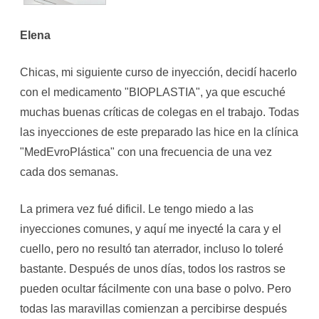
Elena
Chicas, mi siguiente curso de inyección, decidí hacerlo
con el medicamento "BIOPLASTIA", ya que escuché
muchas buenas críticas de colegas en el trabajo. Todas
las inyecciones de este preparado las hice en la clínica
"MedEvroPlástica" con una frecuencia de una vez
cada dos semanas.
La primera vez fué dificil. Le tengo miedo a las
inyecciones comunes, y aquí me inyecté la cara y el
cuello, pero no resultó tan aterrador, incluso lo toleré
bastante. Después de unos días, todos los rastros se
pueden ocultar fácilmente con una base o polvo. Pero
todas las maravillas comienzan a percibirse después