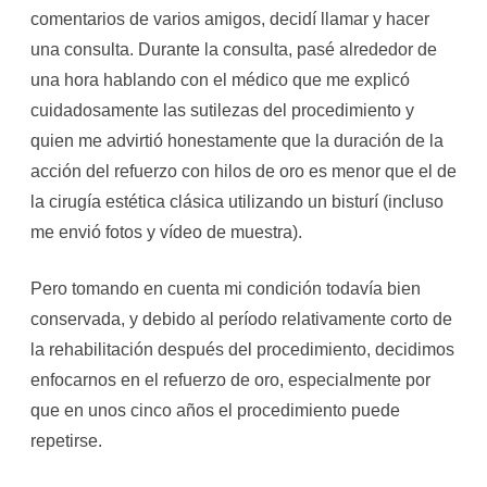
comentarios de varios amigos, decidí llamar y hacer
una consulta. Durante la consulta, pasé alrededor de
una hora hablando con el médico que me explicó
cuidadosamente las sutilezas del procedimiento y
quien me advirtió honestamente que la duración de la
acción del refuerzo con hilos de oro es menor que el de
la cirugía estética clásica utilizando un bisturí (incluso
me envió fotos y vídeo de muestra).
Pero tomando en cuenta mi condición todavía bien
conservada, y debido al período relativamente corto de
la rehabilitación después del procedimiento, decidimos
enfocarnos en el refuerzo de oro, especialmente por
que en unos cinco años el procedimiento puede
repetirse.