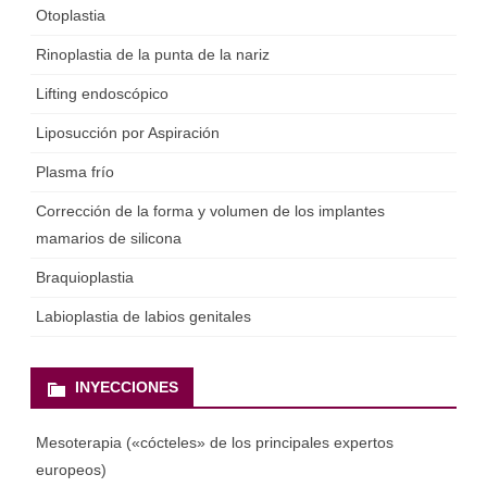
Otoplastia
Rinoplastia de la punta de la nariz
Lifting endoscópico
Liposucción por Aspiración
Plasma frío
Corrección de la forma y volumen de los implantes
mamarios de silicona
Braquioplastia
Labioplastia de labios genitales
INYECCIONES
Mesoterapia («cócteles» de los principales expertos
europeos)