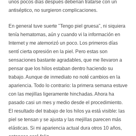
unos pocos días después deberían tratarse con un
antiséptico, no surgieron complicaciones.
En general tuve suerte "Tengo piel gruesa", ni siquiera
tenía hematomas, aún y cuando vi la información en
Internet y me atemorizó un poco. Los primeros días
sentí cierta opresión en la piel. Pero estas son
sensaciones bastante agradables, que me llevaron a
pensar que los hilos estaban dentro haciendo su
trabajo. Aunque de inmediato no noté cambios en la
apariencia. Todo lo contrario: la primera semana estuve
con las mejillas ligeramente hinchadas. Ahora ha
pasado casi un mes y medio desde el procedimiento.
El resultado del trabajo de los hilos ya está visible: las
piel se tensan y se ajusta y las mejillas parecen más
elásticas. Si mi apariencia actual dura otros 10 años,