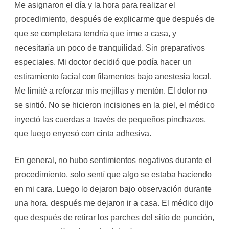
Me asignaron el día y la hora para realizar el
procedimiento, después de explicarme que después de
que se completara tendría que irme a casa, y
necesitaría un poco de tranquilidad. Sin preparativos
especiales. Mi doctor decidió que podía hacer un
estiramiento facial con filamentos bajo anestesia local.
Me limité a reforzar mis mejillas y mentón. El dolor no
se sintió. No se hicieron incisiones en la piel, el médico
inyectó las cuerdas a través de pequeños pinchazos,
que luego enyesó con cinta adhesiva.
En general, no hubo sentimientos negativos durante el
procedimiento, solo sentí que algo se estaba haciendo
en mi cara. Luego lo dejaron bajo observación durante
una hora, después me dejaron ir a casa. El médico dijo
que después de retirar los parches del sitio de punción,