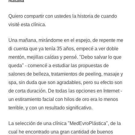
Natalia
Quiero compartir con ustedes la historia de cuando
visité esta clínica.
Una mañana, mirándome en el espejo, de repente me
di cuenta que ya tenía 35 años, empecé a ver doble
mentón, mejillas caídas y pensé. "Debo salvar lo que
queda" - comencé a estudiar las propuestas de
salones de belleza, tratamientos de peeling, masaje y
spa, sin duda que son agradables, pero su efecto son
de corta duración. De todas las opciones en Internet -
un estiramiento facial con hilos de oro era lo menos
terrible, y con un resultado significativo.
La selección de una clínica "MedEvroPlástica", de la
cual he encontrado una gran cantidad de buenos