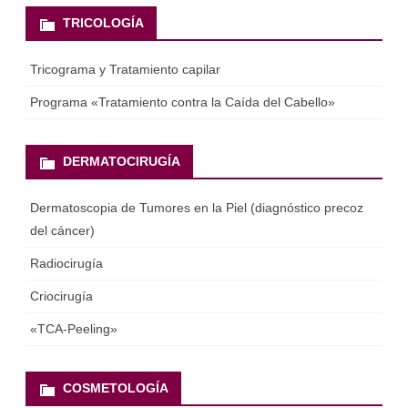
TRICOLOGÍA
Tricograma y Tratamiento capilar
Programa «Tratamiento contra la Caída del Cabello»
DERMATOCIRUGÍA
Dermatoscopia de Tumores en la Piel (diagnóstico precoz
del cáncer)
Radiocirugía
Criocirugía
«ТСА-Peeling»
COSMETOLOGÍA