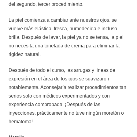
del segundo, tercer procedimiento.
La piel comienza a cambiar ante nuestros ojos, se
vuelve más elástica, fresca, humedecida e incluso
brilla. Después de lavar, la piel ya no se tensa, la piel
no necesita una tonelada de crema para eliminar la
rigidez natural.
Después de todo el curso, las arrugas y lineas de
expresión en el área de los ojos se suavizaron
notablemente. Aconsejaría realizar procedimientos tan
serios solo con médicos experimentados y con
experiencia comprobada. ¡Después de las
inyecciones, prácticamente no tuve ningún moretón o
hematoma!