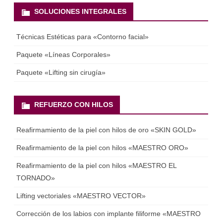
SOLUCIONES INTEGRALES
Técnicas Estéticas para «Contorno facial»
Paquete «Líneas Corporales»
Paquete «Lifting sin cirugía»
REFUERZO CON HILOS
Reafirmamiento de la piel con hilos de oro «SKIN GOLD»
Reafirmamiento de la piel con hilos «MAESTRO ORO»
Reafirmamiento de la piel con hilos «MAESTRO EL
TORNADO»
Lifting vectoriales «MAESTRO VECTOR»
Corrección de los labios con implante filiforme «MAESTRO