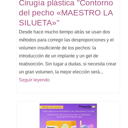
Cirugía plástica "Contorno
del pecho «MAESTRO LA
SILUETA»"
Desde hace mucho tiempo atrás se usan dos
métodos para corregir las desproporciones y el
volumen insuficiente de los pechos: la
introducción de un implante y un gel de
reabsorción. Sin lugar a dudas, si necesita crear
un gran volumen, la mejor elección será...
Seguir leyendo