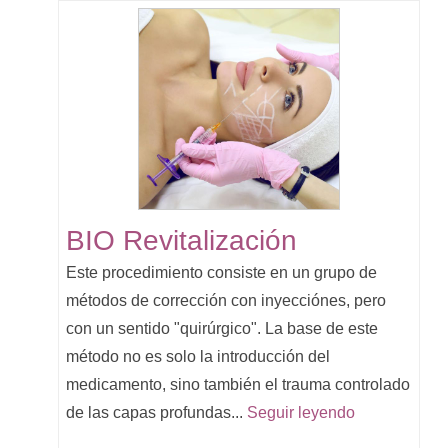
BIO Revitalización
Este procedimiento consiste en un grupo de
métodos de corrección con inyecciónes, pero
con un sentido "quirúrgico". La base de este
método no es solo la introducción del
medicamento, sino también el trauma controlado
de las capas profundas...
Seguir leyendo