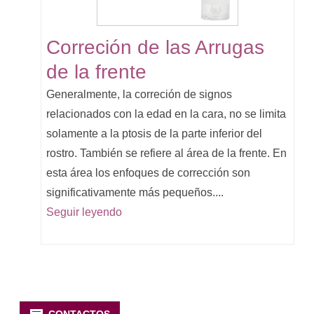
Correción de las Arrugas
de la frente
Generalmente, la correción de signos
relacionados con la edad en la cara, no se limita
solamente a la ptosis de la parte inferior del
rostro. También se refiere al área de la frente. En
esta área los enfoques de corrección son
significativamente más pequeños....
Seguir leyendo