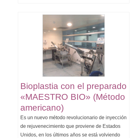
Bioplastia con el preparado
«MAESTRO BIO» (Método
americano)
Es un nuevo método revolucionario de inyección
de rejuvenecimiento que proviene de Estados
Unidos, en los últimos años se está volviendo