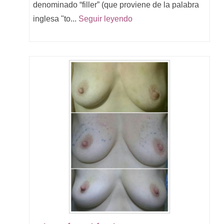
denominado “filler” (que proviene de la palabra
inglesa "to...
Seguir leyendo