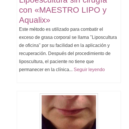
con «MAESTRO LIPO y
Aqualix»
Este método es utilizado para combatir el
exceso de grasa corporal se llama "Liposcultura
de oficina" por su facilidad en la aplicación y
recuperación. Después del procedimiento de
liposcultura, el paciente no tiene que
permanecer en la clínica...
Seguir leyendo