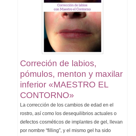
Correción de labios,
pómulos, menton y maxilar
inferior «MAESTRO EL
CONTORNO»
La corrección de los cambios de edad en el
rostro, así como los desequilibrios actuales o
defectos cosméticos de implantes de gel, llevan
por nombre “filling”, y el mismo gel ha sido