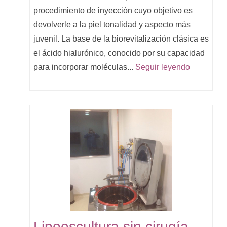
procedimiento de inyección cuyo objetivo es
devolverle a la piel tonalidad y aspecto más
juvenil. La base de la biorevitalización clásica es
el ácido hialurónico, conocido por su capacidad
para incorporar moléculas...
Seguir leyendo
Lipoescultura sin cirugía