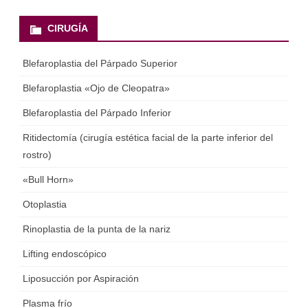
CIRUGÍA
Blefaroplastia del Párpado Superior
Blefaroplastia «Ojo de Cleopatra»
Blefaroplastia del Párpado Inferior
Ritidectomía (cirugía estética facial de la parte inferior del
rostro)
«Bull Horn»
Otoplastia
Rinoplastia de la punta de la nariz
Lifting endoscópico
Liposucción por Aspiración
Plasma frío