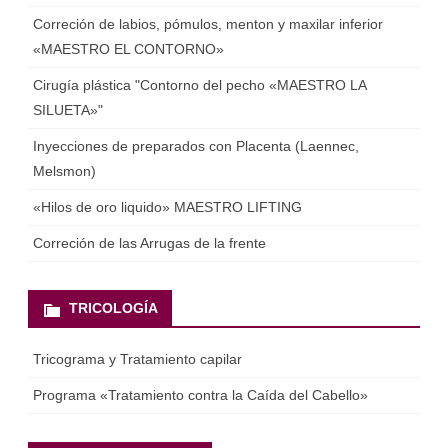
Correción de labios, pómulos, menton y maxilar inferior
«MAESTRO EL CONTORNO»
Cirugía plástica "Contorno del pecho «MAESTRO LA
SILUETA»"
Inyecciones de preparados con Placenta (Laennec,
Мelsmon)
«Hilos de oro liquido» MAESTRO LIFTING
Correción de las Arrugas de la frente
TRICOLOGÍA
Tricograma y Tratamiento capilar
Programa «Tratamiento contra la Caída del Cabello»