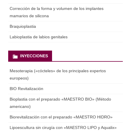
Corrección de la forma y volumen de los implantes
mamarios de silicona
Braquioplastia
Labioplastia de labios genitales
INYECCIONES
Mesoterapia («cócteles» de los principales expertos
europeos)
BIO Revitalización
Bioplastia con el preparado «MAESTRO BIO» (Método
americano)
Biorevitalización con el preparado «MAESTRO HIDRO»
Lipoescultura sin cirugía con «MAESTRO LIPO y Aqualix»