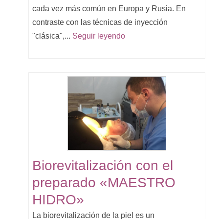
cada vez más común en Europa y Rusia. En
contraste con las técnicas de inyección
"clásica",...
Seguir leyendo
Biorevitalización con el
preparado «MAESTRO
HIDRO»
La biorevitalización de la piel es un