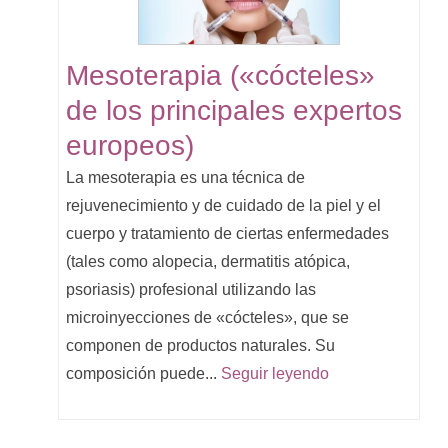
Mesoterapia («cócteles»
de los principales expertos
europeos)
La mesoterapia es una técnica de
rejuvenecimiento y de cuidado de la piel y el
cuerpo y tratamiento de ciertas enfermedades
(tales como alopecia, dermatitis atópica,
psoriasis) profesional utilizando las
microinyecciones de «cócteles», que se
componen de productos naturales. Su
composición puede...
Seguir leyendo