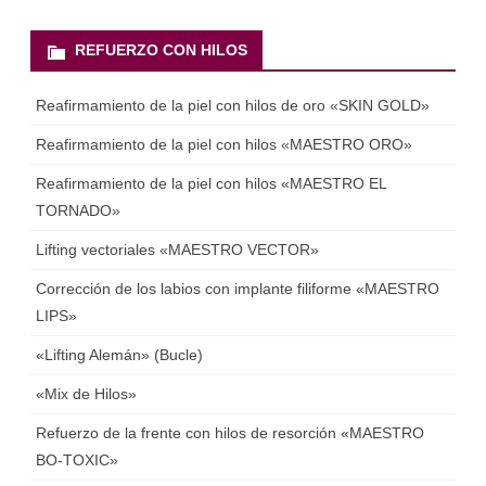
REFUERZO CON HILOS
Reafirmamiento de la piel con hilos de oro «SKIN GOLD»
Reafirmamiento de la piel con hilos «MAESTRO ORO»
Reafirmamiento de la piel con hilos «MAESTRO EL
TORNADO»
Lifting vectoriales «MAESTRO VECTOR»
Corrección de los labios con implante filiforme «MAESTRO
LIPS»
«Lifting Alemán» (Bucle)
«Mix de Hilos»
Refuerzo de la frente con hilos de resorción «MAESTRO
BO-TOXIC»