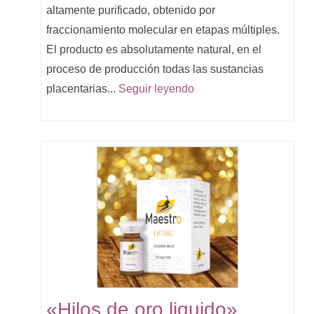
altamente purificado, obtenido por
fraccionamiento molecular en etapas múltiples.
El producto es absolutamente natural, en el
proceso de producción todas las sustancias
placentarias...
Seguir leyendo
«Hilos de oro liquido»