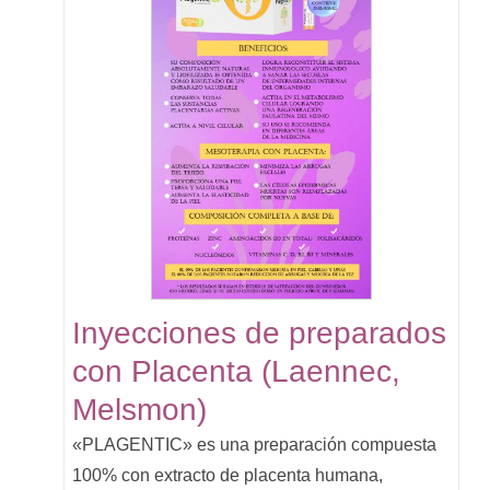
Inyecciones de preparados
con Placenta (Laennec,
Мelsmon)
«PLAGENTIC» es una preparación compuesta
100% con extracto de placenta humana,