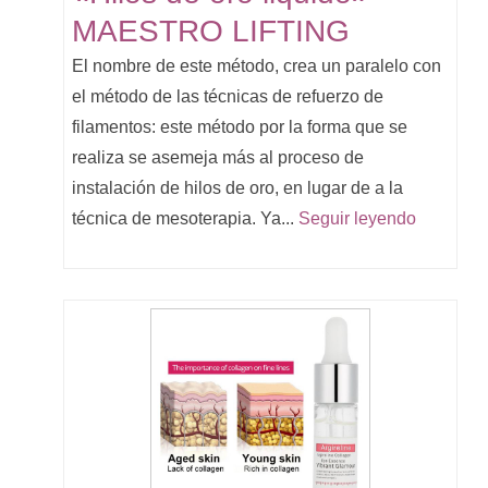
MAESTRO LIFTING
El nombre de este método, crea un paralelo con
el método de las técnicas de refuerzo de
filamentos: este método por la forma que se
realiza se asemeja más al proceso de
instalación de hilos de oro, en lugar de a la
técnica de mesoterapia. Ya...
Seguir leyendo