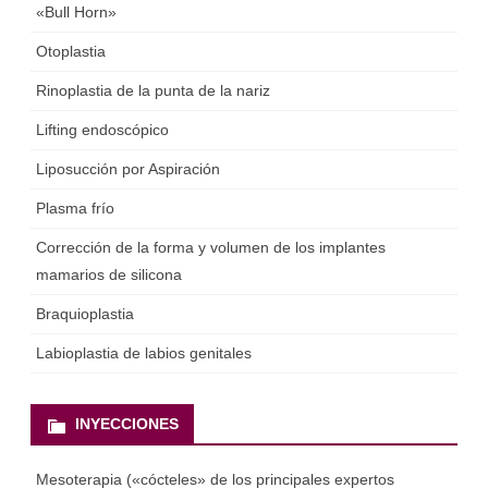
«Bull Horn»
Otoplastia
Rinoplastia de la punta de la nariz
Lifting endoscópico
Liposucción por Aspiración
Plasma frío
Corrección de la forma y volumen de los implantes
mamarios de silicona
Braquioplastia
Labioplastia de labios genitales
INYECCIONES
Mesoterapia («cócteles» de los principales expertos