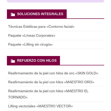
SOLUCIONES INTEGRALES
Técnicas Estéticas para «Contorno facial»
Paquete «Líneas Corporales»
Paquete «Lifting sin cirugía»
REFUERZO CON HILOS
Reafirmamiento de la piel con hilos de oro «SKIN GOLD»
Reafirmamiento de la piel con hilos «MAESTRO ORO»
Reafirmamiento de la piel con hilos «MAESTRO EL
TORNADO»
Lifting vectoriales «MAESTRO VECTOR»