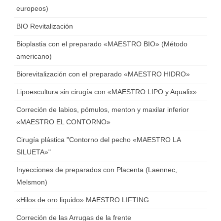
europeos)
BIO Revitalización
Bioplastia con el preparado «MAESTRO BIO» (Método
americano)
Biorevitalización con el preparado «MAESTRO HIDRO»
Lipoescultura sin cirugía con «MAESTRO LIPO y Aqualix»
Correción de labios, pómulos, menton y maxilar inferior
«MAESTRO EL CONTORNO»
Cirugía plástica "Contorno del pecho «MAESTRO LA
SILUETA»"
Inyecciones de preparados con Placenta (Laennec,
Мelsmon)
«Hilos de oro liquido» MAESTRO LIFTING
Correción de las Arrugas de la frente