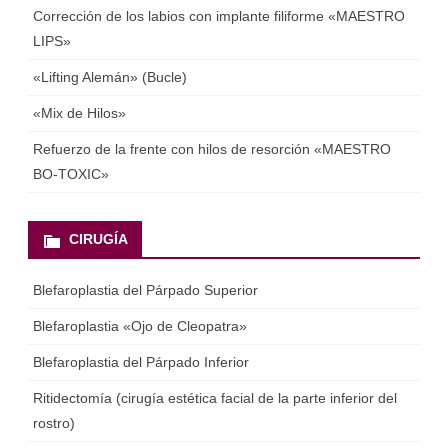
Corrección de los labios con implante filiforme «MAESTRO
LIPS»
«Lifting Alemán» (Bucle)
«Mix de Hilos»
Refuerzo de la frente con hilos de resorción «MAESTRO
BO-TOXIC»
CIRUGÍA
Blefaroplastia del Párpado Superior
Blefaroplastia «Ojo de Cleopatra»
Blefaroplastia del Párpado Inferior
Ritidectomía (cirugía estética facial de la parte inferior del
rostro)