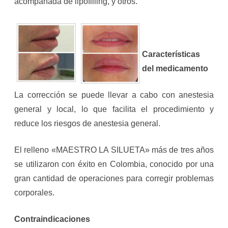
acompañada de lipofilling, y otros.
Características
del medicamento
La corrección se puede llevar a cabo con anestesia
general y local, lo que facilita el procedimiento y
reduce los riesgos de anestesia general.
El relleno «MAESTRO LA SILUETA» más de tres años
se utilizaron con éxito en Colombia, conocido por una
gran cantidad de operaciones para corregir problemas
corporales.
Contraindicaciones