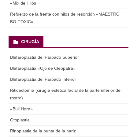
«Mix de Hilos»
Refuerzo de la frente con hilos de resorción «MAESTRO
BO-TOXIC»
CIRUGÍA
Blefaroplastia del Párpado Superior
Blefaroplastia «Ojo de Cleopatra»
Blefaroplastia del Párpado Inferior
Ritidectomía (cirugía estética facial de la parte inferior del
rostro)
«Bull Horn»
Otoplastia
Rinoplastia de la punta de la nariz