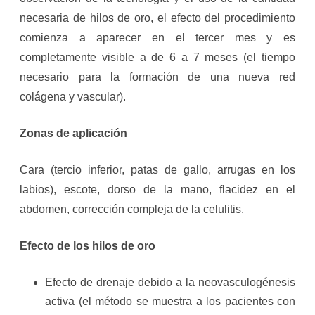
necesaria de hilos de oro, el efecto del procedimiento
comienza a aparecer en el tercer mes y es
completamente visible a de 6 a 7 meses (el tiempo
necesario para la formación de una nueva red
colágena y vascular).
Zonas de aplicación
Cara (tercio inferior, patas de gallo, arrugas en los
labios), escote, dorso de la mano, flacidez en el
abdomen, corrección compleja de la celulitis.
Efecto de los hilos de oro
Efecto de drenaje debido a la neovasculogénesis
activa (el método se muestra a los pacientes con