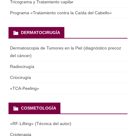
Tricograma y Tratamiento capilar
Programa «Tratamiento contra la Caída del Cabello»
DERMATOCIRUGÍA
Dermatoscopia de Tumores en la Piel (diagnóstico precoz
del cáncer)
Radiocirugía
Criocirugía
«ТСА-Peeling»
COSMETOLOGÍA
«RF-Lifting» (Técnica del autor)
Crioterapia