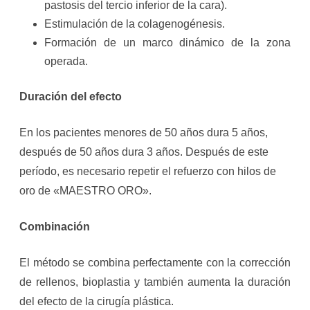
pastosis del tercio inferior de la cara).
Estimulación de la colagenogénesis.
Formación de un marco dinámico de la zona
operada.
Duración del efecto
En los pacientes menores de 50 años dura 5 años,
después de 50 años dura 3 años. Después de este
período, es necesario repetir el refuerzo con hilos de
oro de «MAESTRO ORO».
Combinación
El método se combina perfectamente con la corrección
de rellenos, bioplastia y también aumenta la duración
del efecto de la cirugía plástica.