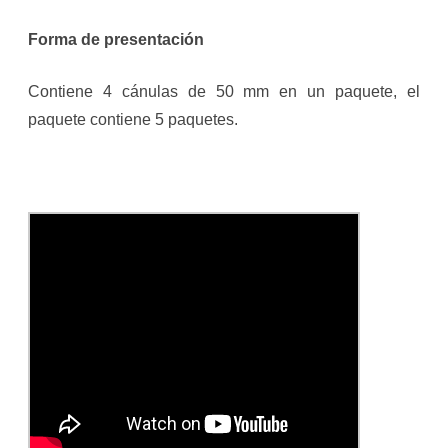
Forma de presentación
Contiene 4 cánulas de 50 mm en un paquete, el
paquete contiene 5 paquetes.