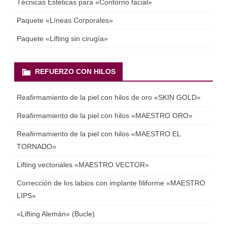
Técnicas Estéticas para «Contorno facial»
Paquete «Líneas Corporales»
Paquete «Lifting sin cirugía»
REFUERZO CON HILOS
Reafirmamiento de la piel con hilos de oro «SKIN GOLD»
Reafirmamiento de la piel con hilos «MAESTRO ORO»
Reafirmamiento de la piel con hilos «MAESTRO EL
TORNADO»
Lifting vectoriales «MAESTRO VECTOR»
Corrección de los labios con implante filiforme «MAESTRO
LIPS»
«Lifting Alemán» (Bucle)