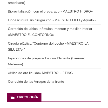
americano)
Biorevitalización con el preparado «MAESTRO HIDRO»
Lipoescultura sin cirugía con «MAESTRO LIPO y Aqualix»
Correción de labios, pómulos, menton y maxilar inferior
«MAESTRO EL CONTORNO»
Cirugía plástica "Contorno del pecho «MAESTRO LA
SILUETA»"
Inyecciones de preparados con Placenta (Laennec,
Мelsmon)
«Hilos de oro liquido» MAESTRO LIFTING
Correción de las Arrugas de la frente
TRICOLOGÍA