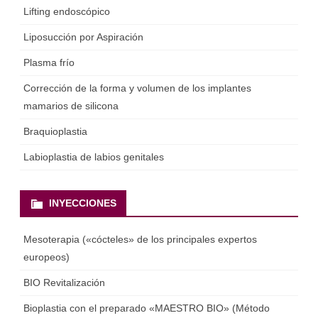
Lifting endoscópico
Liposucción por Aspiración
Plasma frío
Corrección de la forma y volumen de los implantes
mamarios de silicona
Braquioplastia
Labioplastia de labios genitales
INYECCIONES
Mesoterapia («cócteles» de los principales expertos
europeos)
BIO Revitalización
Bioplastia con el preparado «MAESTRO BIO» (Método