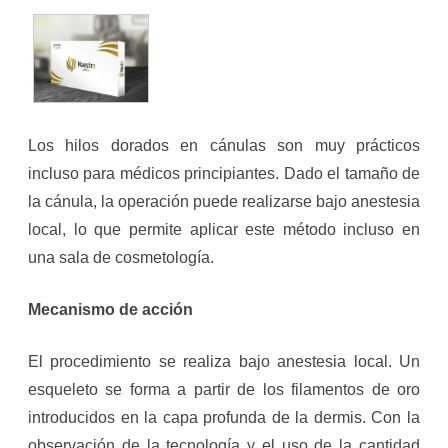
Los hilos dorados en cánulas son muy prácticos
incluso para médicos principiantes. Dado el tamaño de
la cánula, la operación puede realizarse bajo anestesia
local, lo que permite aplicar este método incluso en
una sala de cosmetología.
Mecanismo de acción
El procedimiento se realiza bajo anestesia local. Un
esqueleto se forma a partir de los filamentos de oro
introducidos en la capa profunda de la dermis. Con la
observación de la tecnología y el uso de la cantidad